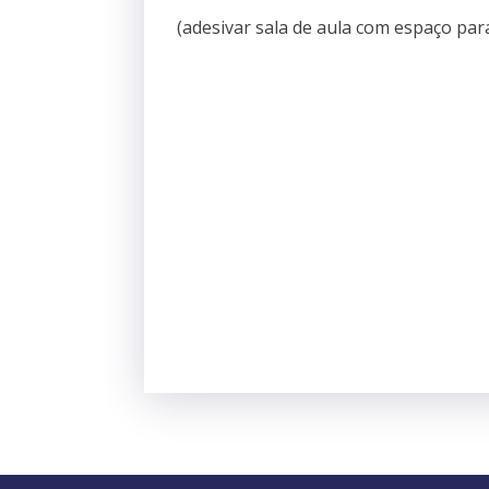
(adesivar sala de aula com espaço par