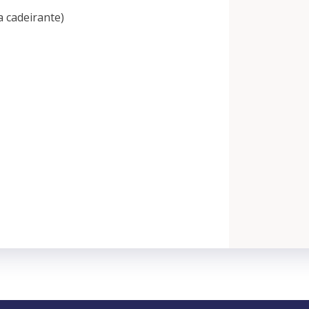
a cadeirante)