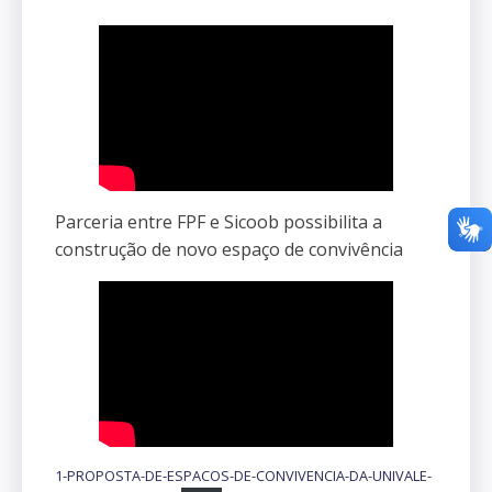
Parceria entre FPF e Sicoob possibilita a
construção de novo espaço de convivência
1-PROPOSTA-DE-ESPACOS-DE-CONVIVENCIA-DA-UNIVALE-