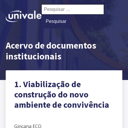
Pesquisar
por:
Acervo de documentos
institucionais
1. Viabilização de
construção do novo
ambiente de convivência
Gincana ECO