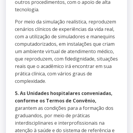
outros procedimentos, com o apoio de alta
tecnologia.
Por meio da simulação realística, reproduzem
cenários clínicos de experiências da vida real,
com a utilização de simuladores e manequins
computadorizados, em instalações que criam
um ambiente virtual de atendimento médico,
que reproduzem, com fidedignidade, situações
reais que o acadêmico irá encontrar em sua
prática clínica, com vários graus de
complexidade.
5. As Unidades hospitalares conveniadas,
conforme os Termos de Convênio,
garantem as condições para a formação dos
graduandos, por meio de práticas
interdisciplinares e interprofissionais na
atenção à saúde e do sistema de referência e