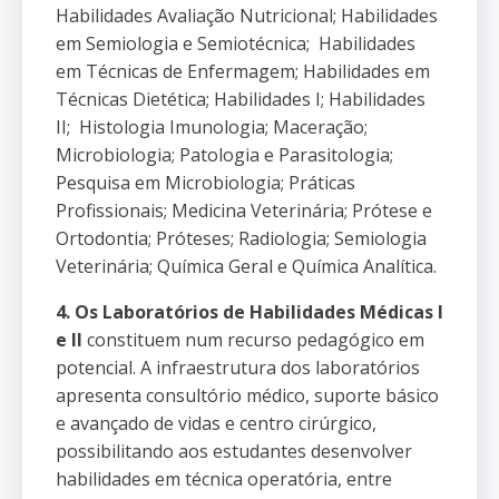
Habilidades Avaliação Nutricional; Habilidades
em Semiologia e Semiotécnica; Habilidades
em Técnicas de Enfermagem; Habilidades em
Técnicas Dietética; Habilidades I; Habilidades
II; Histologia Imunologia; Maceração;
Microbiologia; Patologia e Parasitologia;
Pesquisa em Microbiologia; Práticas
Profissionais; Medicina Veterinária; Prótese e
Ortodontia; Próteses; Radiologia; Semiologia
Veterinária; Química Geral e Química Analítica.
4. Os Laboratórios de Habilidades Médicas I
e II
constituem num recurso pedagógico em
potencial. A infraestrutura dos laboratórios
apresenta consultório médico, suporte básico
e avançado de vidas e centro cirúrgico,
possibilitando aos estudantes desenvolver
habilidades em técnica operatória, entre