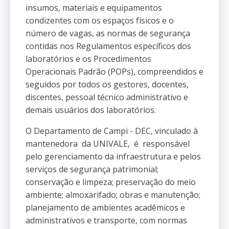
insumos, materiais e equipamentos
condizentes com os espaços físicos e o
número de vagas, as normas de segurança
contidas nos Regulamentos específicos dos
laboratórios e os Procedimentos
Operacionais Padrão (POPs), compreendidos e
seguidos por todos os gestores, docentes,
discentes, pessoal técnico administrativo e
demais usuários dos laboratórios.
O Departamento de Campi - DEC, vinculado à
mantenedora da UNIVALE, é responsável
pelo gerenciamento da infraestrutura e pelos
serviços de segurança patrimonial;
conservação e limpeza; preservação do meio
ambiente; almoxarifado; obras e manutenção;
planejamento de ambientes acadêmicos e
administrativos e transporte, com normas