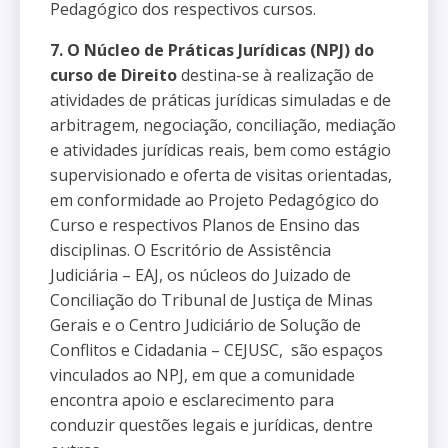
Pedagógico dos respectivos cursos.
7. O Núcleo de Práticas Jurídicas (NPJ) do
curso de Direito
destina-se à realização de
atividades de práticas jurídicas simuladas e de
arbitragem, negociação, conciliação, mediação
e atividades jurídicas reais, bem como estágio
supervisionado e oferta de visitas orientadas,
em conformidade ao Projeto Pedagógico do
Curso e respectivos Planos de Ensino das
disciplinas. O Escritório de Assistência
Judiciária – EAJ, os núcleos do Juizado de
Conciliação do Tribunal de Justiça de Minas
Gerais e o Centro Judiciário de Solução de
Conflitos e Cidadania – CEJUSC, são espaços
vinculados ao NPJ, em que a comunidade
encontra apoio e esclarecimento para
conduzir questões legais e jurídicas, dentre