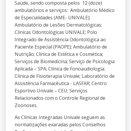
Saúde, sendo composta pelos 12 (doze)
ambulatórios e serviços: Ambulatório Médico
de Especialidades (AME- UNIVALE);
Ambulatório de Lesões Dermatológicas;
Clínicas Odontológicas UNIVALE; Polo
Integrado de Assistência Odontológica ao
Paciente Especial (PAOPE); Ambulatório de
Nutrição; Clínica de Estética e Cosmética;
Serviços de Biomedicina; Serviço de Psicologia
Aplicada – SPA; Clínica de Fonoaudiologia;
Clínica de Fisioterapia Univale; Laboratório de
Assistência Farmacêutica - LASFAR; Centro
Esportivo Univale – CEU; Serviços
Relacionados com o Controle Regional de
Zoonoses.
As Clínicas Integradas Univale seguem as
normatizações exaradas pelos Conselhos