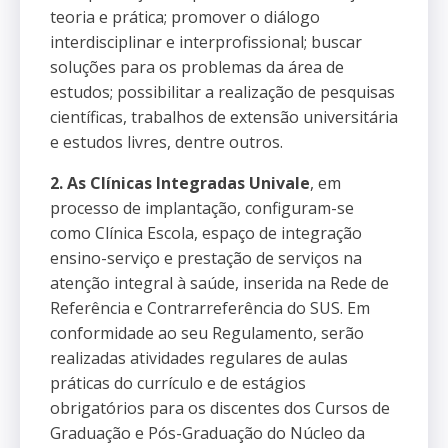
teoria e prática; promover o diálogo
interdisciplinar e interprofissional; buscar
soluções para os problemas da área de
estudos; possibilitar a realização de pesquisas
científicas, trabalhos de extensão universitária
e estudos livres, dentre outros.
2. As Clínicas Integradas Univale
, em
processo de implantação, configuram-se
como Clínica Escola, espaço de integração
ensino-serviço e prestação de serviços na
atenção integral à saúde, inserida na Rede de
Referência e Contrarreferência do SUS. Em
conformidade ao seu Regulamento, serão
realizadas atividades regulares de aulas
práticas do currículo e de estágios
obrigatórios para os discentes dos Cursos de
Graduação e Pós-Graduação do Núcleo da