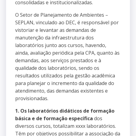
consolidadas e institucionalizadas.
O Setor de Planejamento de Ambientes –
SEPLAN, vinculado ao DEC, é responsável por
vistoriar e levantar as demandas de
manutenção da infraestrutura dos
laboratórios junto aos cursos, havendo,
ainda, avaliação periódica pela CPA, quanto às
demandas, aos serviços prestados e à
qualidade dos laboratórios, sendo os
resultados utilizados pela gestão acadêmica
para planejar o incremento da qualidade do
atendimento, das demandas existentes e
provisionadas.
1. Os laboratórios didáticos de formação
básica e de formação específica
dos
diversos cursos, totalizam xxxx laboratórios.
Têm por objetivos possibilitar a associação da