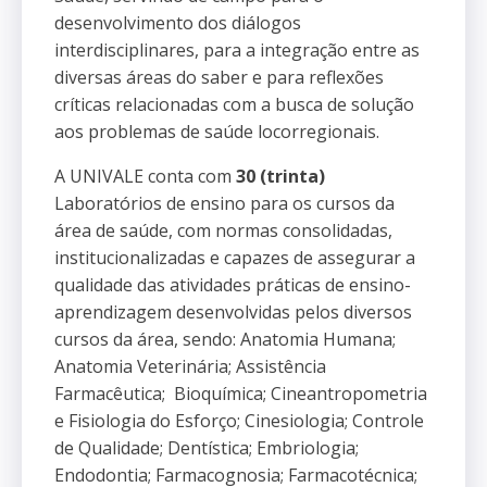
desenvolvimento dos diálogos
interdisciplinares, para a integração entre as
diversas áreas do saber e para reflexões
críticas relacionadas com a busca de solução
aos problemas de saúde locorregionais.
A UNIVALE conta com
30 (trinta)
Laboratórios de ensino para os cursos da
área de saúde, com normas consolidadas,
institucionalizadas e capazes de assegurar a
qualidade das atividades práticas de ensino-
aprendizagem desenvolvidas pelos diversos
cursos da área, sendo: Anatomia Humana;
Anatomia Veterinária; Assistência
Farmacêutica; Bioquímica; Cineantropometria
e Fisiologia do Esforço; Cinesiologia; Controle
de Qualidade; Dentística; Embriologia;
Endodontia; Farmacognosia; Farmacotécnica;