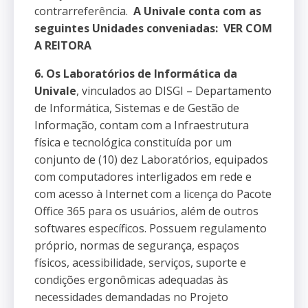
contrarreferência.
A Univale conta com as
seguintes Unidades conveniadas:
VER COM
A REITORA
6. Os Laboratórios de Informática da
Univale
, vinculados ao DISGI – Departamento
de Informática, Sistemas e de Gestão de
Informação, contam com a Infraestrutura
física e tecnológica constituída por um
conjunto de (10) dez Laboratórios, equipados
com computadores interligados em rede e
com acesso à Internet com a licença do Pacote
Office 365 para os usuários, além de outros
softwares específicos. Possuem regulamento
próprio, normas de segurança, espaços
físicos, acessibilidade, serviços, suporte e
condições ergonômicas adequadas às
necessidades demandadas no Projeto