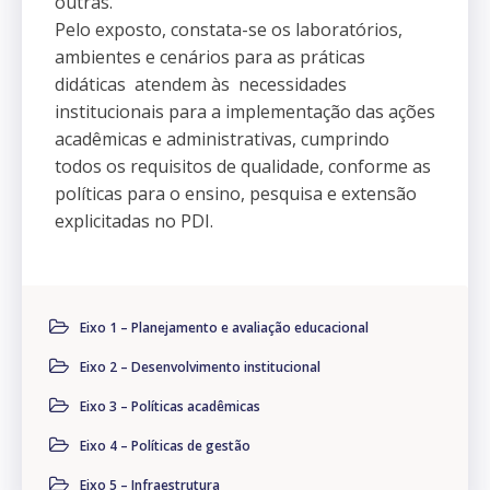
outras.
Pelo exposto, constata-se
os laboratórios,
ambientes e cenários para as práticas
didáticas atendem às necessidades
institucionais para a implementação das ações
acadêmicas e administrativas, cumprindo
todos os requisitos de qualidade, conforme as
políticas para o ensino, pesquisa e extensão
explicitadas no PDI.
Eixo 1 – Planejamento e avaliação educacional
Eixo 2 – Desenvolvimento institucional
Eixo 3 – Políticas acadêmicas
Eixo 4 – Políticas de gestão
Eixo 5 – Infraestrutura