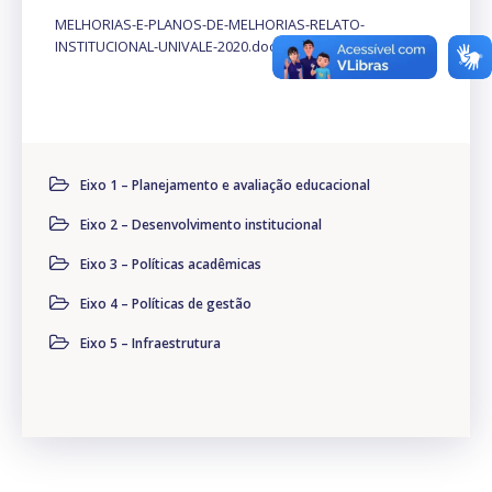
MELHORIAS-E-PLANOS-DE-MELHORIAS-RELATO-
INSTITUCIONAL-UNIVALE-2020.docx
Baixar
Eixo 1 – Planejamento e avaliação educacional
Eixo 2 – Desenvolvimento institucional
Eixo 3 – Políticas acadêmicas
Eixo 4 – Políticas de gestão
Eixo 5 – Infraestrutura