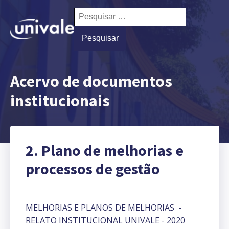
Pesquisar
por:
Acervo de documentos
institucionais
2. Plano de melhorias e
processos de gestão
MELHORIAS E PLANOS DE MELHORIAS -
RELATO INSTITUCIONAL UNIVALE - 2020