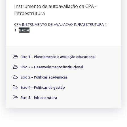
Instrumento de autoavaliação da CPA -
infraestrutura
CPA-INSTRUMENTO-DE-AVALIACAO-INFRAESTRUTURA-1-
1
Baixar
Eixo 1 – Planejamento e avaliação educacional
Eixo 2 – Desenvolvimento institucional
Eixo 3 – Políticas acadêmicas
Eixo 4 – Políticas de gestão
Eixo 5 – Infraestrutura