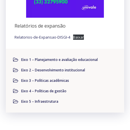
Relatórios de expansão
Relatorios-de-Expansao-DISGI-4
Baixar
Eixo 1 – Planejamento e avaliação educacional
Eixo 2 – Desenvolvimento institucional
Eixo 3 – Políticas acadêmicas
Eixo 4 – Políticas de gestão
Eixo 5 – Infraestrutura