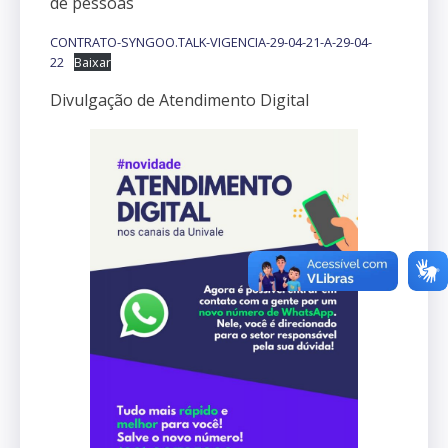
de pessoas
CONTRATO-SYNGOO.TALK-VIGENCIA-29-04-21-A-29-04-
22
Baixar
Divulgação de Atendimento Digital