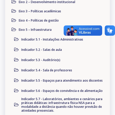
Eixo 2 – Desenvolvimento institucional
Eixo 3 – Políticas acadêmicas
Eixo 4 – Políticas de gestão
Eixo 5 – Infraestrutura
Indicador 5.1 - Instalações Administrativas
Indicador 5.2 - Salas de aula
Indicador 5.3 - Auditório(s)
Indicador 5.4 - Sala de professores
Indicador 5.5 - Espaços para atendimento aos discentes
Indicador 5.6 - Espaços de convivência e de alimentação
Indicador 5.7 - Laboratórios, ambientes e cenários para
práticas didáticas: infraestrutura física NSA para a
modalidade a distância quando não houver previsão de
atividades presenciais.