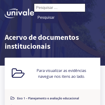
Pesquisar
por:
Acervo de documentos
institucionais
Para visualizar as evidências
navegue nos itens ao lado.
Eixo 1 – Planejamento e avaliação educacional