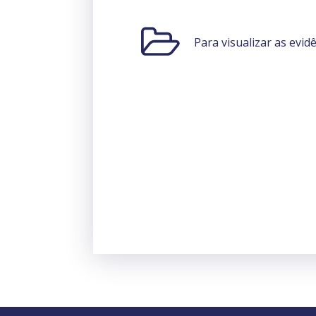
Para visualizar as evid